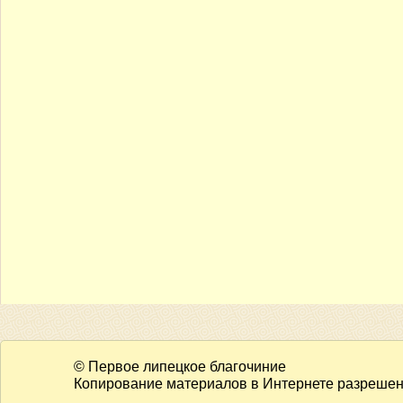
© Первое липецкое благочиние
Копирование материалов в Интернете разрешено